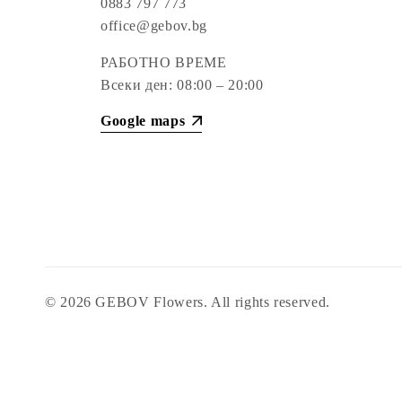
0883 797 773
office@gebov.bg
РАБОТНО ВРЕМЕ
Всеки ден: 08:00 – 20:00
Google maps
© 2026
GEBOV Flowers
. All rights reserved.