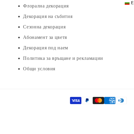
E
Флорална декорация
Декорация на събития
Сезонна декорация
Абонамент за цветя
Декорация под наем
Политика за връщане и рекламации
Общи условия