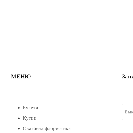
МЕНЮ
Зап
Букети
Кутии
Сватбена флористика