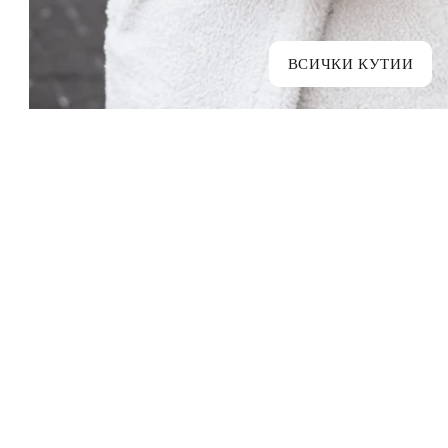
ВСИЧКИ КУТИИ