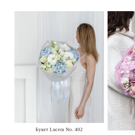
Букет Lucera No. 402