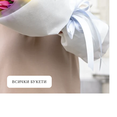
ВСИЧКИ БУКЕТИ