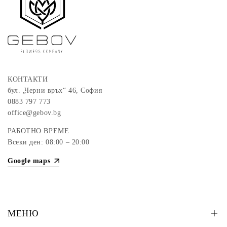
КОНТАКТИ
бул. „Черни връх“ 46, София
0883 797 773
office@gebov.bg
РАБОТНО ВРЕМЕ
Всеки ден: 08:00 – 20:00
Google maps
МЕНЮ